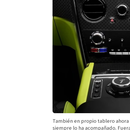
También en propio tablero ahor
siempre lo ha acompañado. Fuera 