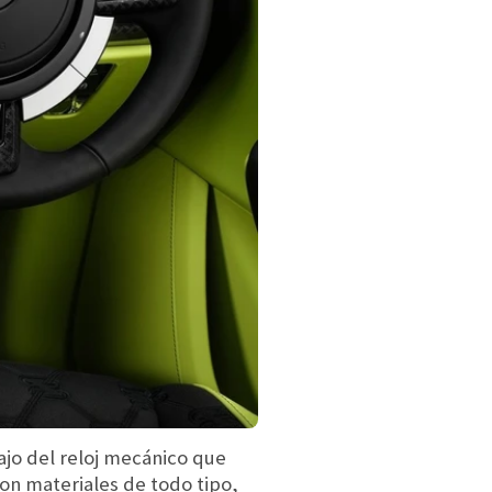
jo del reloj mecánico que
on materiales de todo tipo,