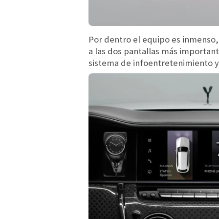
Por dentro el equipo es inmenso,
a las dos pantallas más important
sistema de infoentretenimiento y