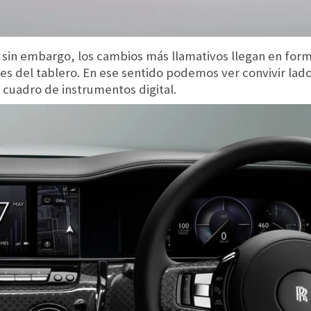
 sin embargo, los cambios más llamativos llegan en fo
es del tablero. En ese sentido podemos ver convivir lado 
 cuadro de instrumentos digital.