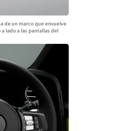
rma de un marco que envuelve
a lado a las pantallas del