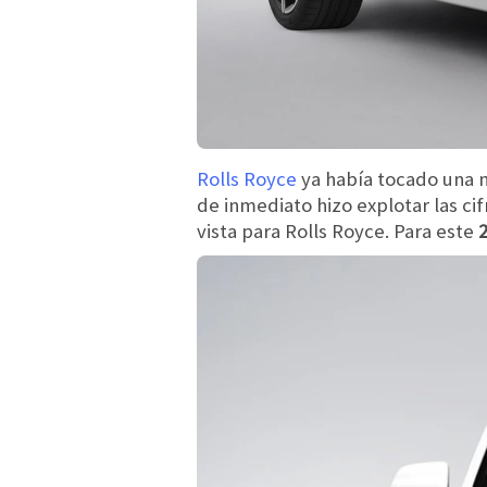
Rolls Royce
ya había tocado una 
de inmediato hizo explotar las ci
vista para Rolls Royce. Para este