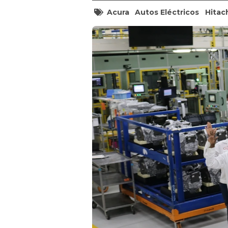
Acura
Autos Eléctricos
Hitac