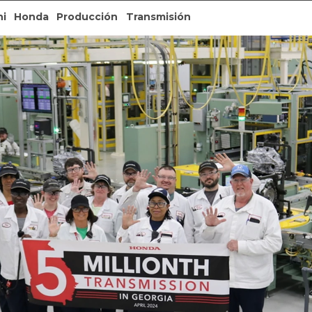
hi
Honda
Producción
Transmisión