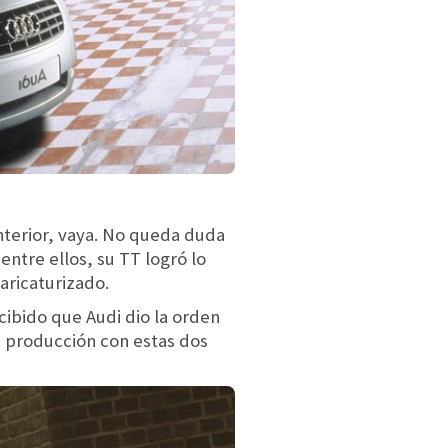
 interior, vaya. No queda duda
entre ellos, su TT logró lo
aricaturizado.
cibido que Audi dio la orden
 producción con estas dos