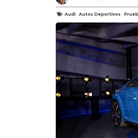
Audi
Autos Deportivos
Prueb