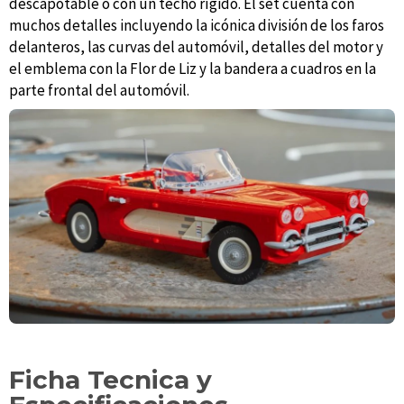
descapotable o con un techo rígido. El set cuenta con
muchos detalles incluyendo la icónica división de los faros
delanteros, las curvas del automóvil, detalles del motor y
el emblema con la Flor de Liz y la bandera a cuadros en la
parte frontal del automóvil.
Ficha Tecnica y