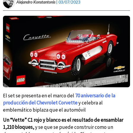
Alejandro Konstantonis
| 03/07/2023
El set se presenta en el marco del
70 aniversario de la
producción del Chevrolet Corvette
y celebra al
emblemático biplaza que el automóvil
Un “Vette” C1 rojo y blanco es el resultado de ensamblar
1,210 bloques,
y se que se puede construir como un