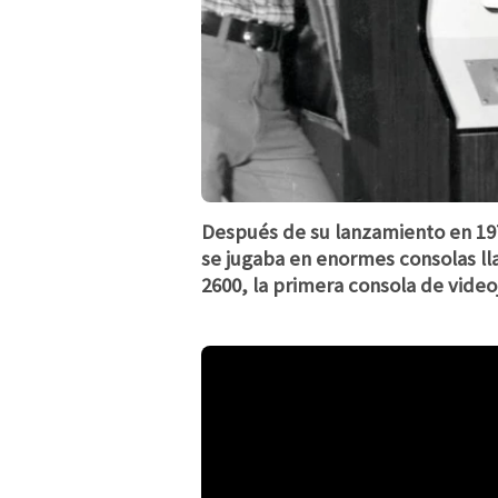
Después de su lanzamiento en 19
se jugaba en enormes consolas ll
2600, la primera consola de vide