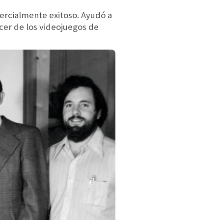
mercialmente exitoso. Ayudó a
acer de los videojuegos de