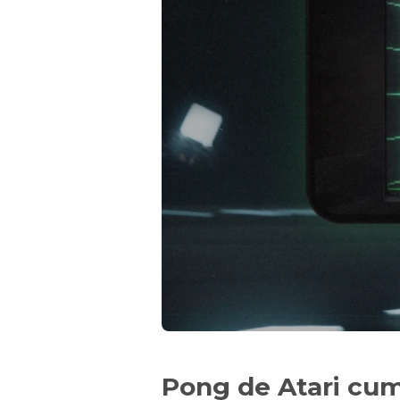
Pong de Atari cum