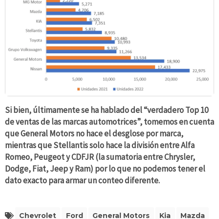
Si bien, últimamente se ha hablado del “verdadero Top 10
de ventas de las marcas automotrices”, tomemos en cuenta
que General Motors no hace el desglose por marca,
mientras que Stellantis solo hace la división entre Alfa
Romeo, Peugeot y CDFJR (la sumatoria entre Chrysler,
Dodge, Fiat, Jeep y Ram) por lo que no podemos tener el
dato exacto para armar un conteo diferente.
Chevrolet
Ford
General Motors
Kia
Mazda