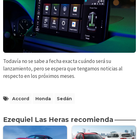
Todavía no se sabe a fecha exacta cuándo será su
lanzamiento, pero se espera que tengamos noticias al
respecto en los próximos meses.
Accord
Honda
Sedán
Ezequiel Las Heras recomienda