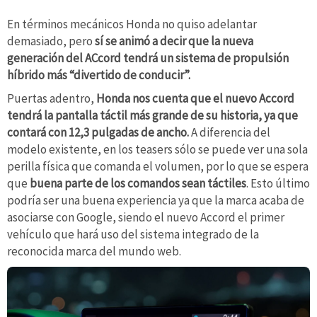
En términos mecánicos Honda no quiso adelantar
demasiado, pero
sí se animó a decir que la nueva
generación del ACcord tendrá un sistema de propulsión
híbrido más “divertido de conducir”.
Puertas adentro,
Honda nos cuenta que el nuevo Accord
tendrá la pantalla táctil más grande de su historia, ya que
contará con 12,3 pulgadas de ancho.
A diferencia del
modelo existente, en los teasers sólo se puede ver una sola
perilla física que comanda el volumen, por lo que se espera
que
buena parte de los comandos sean táctiles
. Esto último
podría ser una buena experiencia ya que la marca acaba de
asociarse con Google, siendo el nuevo Accord el primer
vehículo que hará uso del sistema integrado de la
reconocida marca del mundo web.