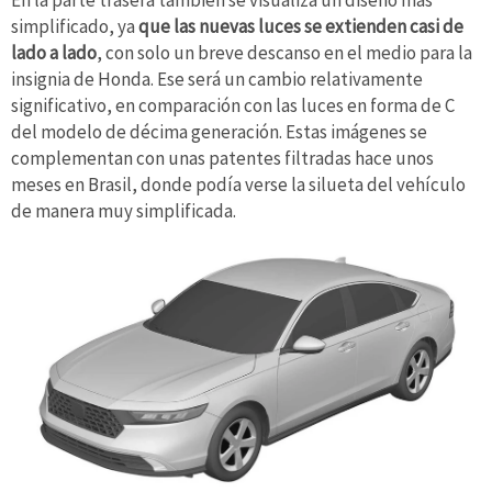
simplificado, ya
que las nuevas luces se extienden casi de
lado a lado
, con solo un breve descanso en el medio para la
insignia de Honda. Ese será un cambio relativamente
significativo, en comparación con las luces en forma de C
del modelo de décima generación. Estas imágenes se
complementan con unas patentes filtradas hace unos
meses en Brasil, donde podía verse la silueta del vehículo
de manera muy simplificada.