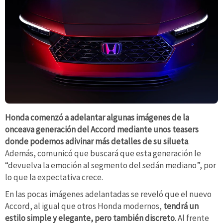
Honda comenzó a adelantar algunas imágenes de la
onceava generación del Accord mediante unos teasers
donde podemos adivinar más detalles de su silueta
.
Además, comunicó que buscará que esta generación le
“devuelva la emoción al segmento del sedán mediano”, por
lo que la expectativa crece.
En las pocas imágenes adelantadas se reveló que el nuevo
Accord, al igual que otros Honda modernos,
tendrá un
estilo simple y elegante, pero también discreto
. Al frente