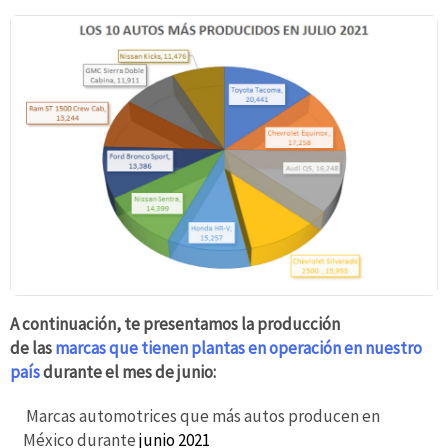
A continuación, te presentamos la producción
de las
marcas que tienen plantas en operación en nuestro
país
durante el mes de junio:
Marcas automotrices que más autos producen en
México durante
junio 2021