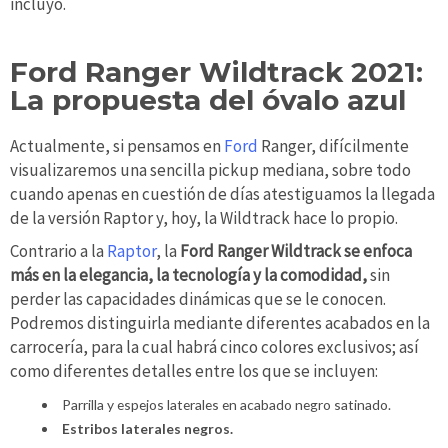
incluyo.
Ford Ranger Wildtrack 2021:
La propuesta del óvalo azul
Actualmente, si pensamos en
Ford
Ranger, difícilmente
visualizaremos una sencilla pickup mediana, sobre todo
cuando apenas en cuestión de días atestiguamos la llegada
de la versión Raptor y, hoy, la Wildtrack hace lo propio.
Contrario a la
Raptor
, la
Ford Ranger Wildtrack se enfoca
más en la elegancia, la tecnología y la comodidad,
sin
perder las capacidades dinámicas
que se le conocen.
Podremos distinguirla mediante diferentes acabados en la
carrocería, para la cual habrá cinco colores exclusivos; así
como diferentes detalles entre los que se incluyen:
Parrilla y espejos laterales en acabado negro satinado.
Estribos laterales negros.