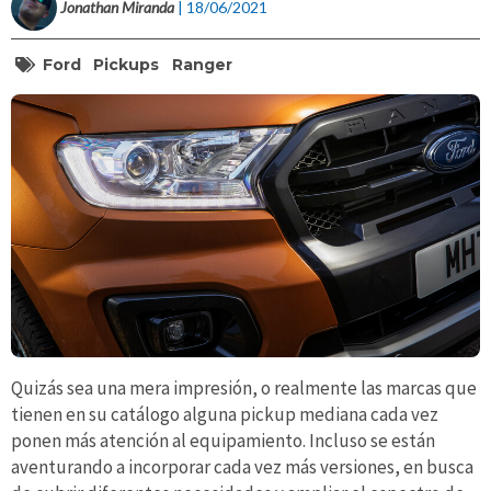
Jonathan Miranda
| 18/06/2021
Ford
Pickups
Ranger
Quizás sea una mera impresión, o realmente las marcas que
tienen en su catálogo alguna pickup mediana cada vez
ponen más atención al equipamiento. Incluso se están
aventurando a incorporar cada vez más versiones, en busca