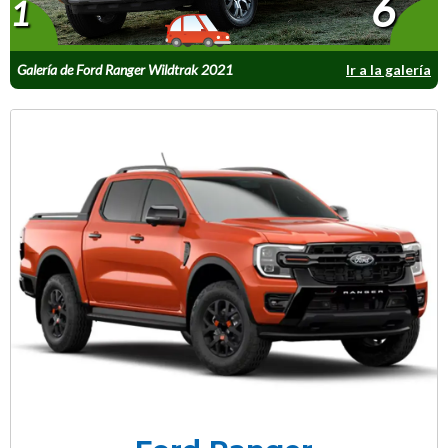
6
1
Galería de Ford Ranger Wildtrak 2021
Ir a la galería