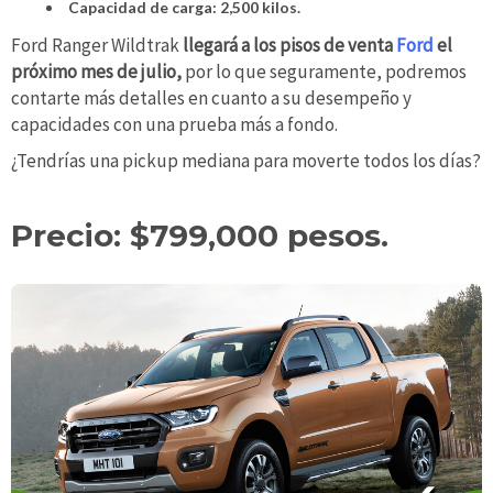
Capacidad de carga: 2,500 kilos.
Ford Ranger Wildtrak
llegará a los pisos de venta
Ford
el
próximo mes de julio,
por lo que seguramente, podremos
contarte más detalles en cuanto a su desempeño y
capacidades con una prueba más a fondo.
¿Tendrías una pickup mediana para moverte todos los días?
Precio: $799,000 pesos.