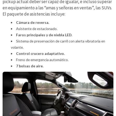
pickup actual deber ser capaz de igualar, e incluso superar
en equipamiento a las “amas y señoras en ventas”, las SUVs.
El paquete de asistencias incluye:
Cámara de reversa.
Asistente de estacionado.
Faros principales y de niebla LED.
Sistema de preservación de carril con alerta vibratoria en
volante.
Control crucero adaptativo.
Freno de emergencia automático.
7 bolsas de aire.