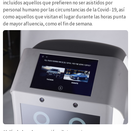
incluidos aquellos que prefieren no ser asistidos por
personal humano por las circunstancias de la Covid- 19, así
como aquellos que visitan el lugar durante las horas punta
de mayor afluencia, como el fin de semana.