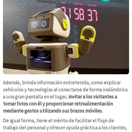
Además, brinda información entretenida, como explicar
vehículos y tecnologías al conectarse de forma inalámbrica
a una gran pantalla en el lugar,
invitar a los visitantes a
tomar fotos con él y proporcionar retroalimentación
mediante gestos utilizando sus brazos móviles.
De igual forma, tiene el mérito de facilitar el flujo de
trabajo del personal y ofrecer ayuda práctica a los clientes,