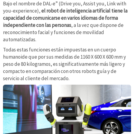
Bajo el nombre de DAL-e” (Drive you, Assist you, Link with
you-experience),
el robot de inteligencia artificial tiene la
capacidad de comunicarse en varios idiomas de forma
independiente con las personas
, a la vez que dispone de
reconocimiento facial y funciones de movilidad
automatizadas.
Todas estas funciones están impuestas en un cuerpo
humanoide que por sus medidas de 1160 X 600 X 600 mm y
peso de 80 kilogramos, es significativamente más ligero y
compacto en comparación con otros robots guía y de
servicio al cliente del mercado.