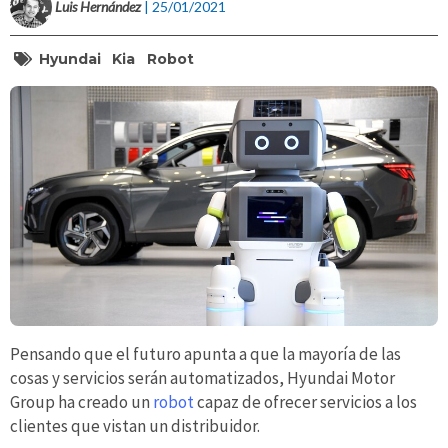
Luis Hernández
| 25/01/2021
Hyundai
Kia
Robot
Pensando que el futuro apunta a que la mayoría de las
cosas y servicios serán automatizados, Hyundai Motor
Group ha creado un
robot
capaz de ofrecer servicios a los
clientes que vistan un distribuidor.