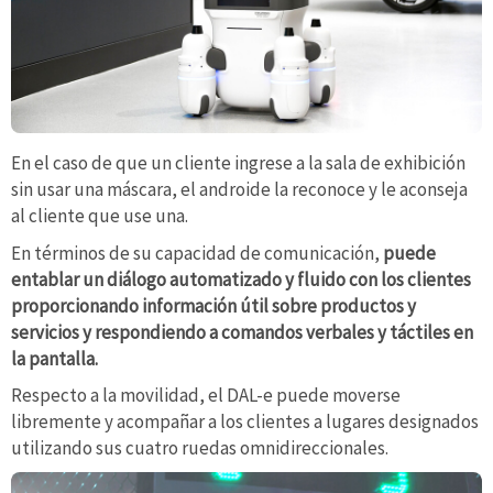
En el caso de que un cliente ingrese a la sala de exhibición
sin usar una máscara, el androide la reconoce y le aconseja
al cliente que use una.
En términos de su capacidad de comunicación,
puede
entablar un diálogo automatizado y fluido con los clientes
proporcionando información útil sobre productos y
servicios y respondiendo a comandos verbales y táctiles en
la pantalla.
Respecto a la movilidad, el DAL-e puede moverse
libremente y acompañar a los clientes a lugares designados
utilizando sus cuatro ruedas omnidireccionales.