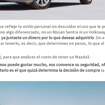
 refleje tu estilo personal sin descuidar el uso que le p
sino algo diferenciado, no un Nissan Sentra ni un Volkswa
, ya juntaste un dinero por lo que deseas adquirirlo
. Sin 
ar tenerlo, es decir, que determines en pesos, lo que al 
i, para que analices el costo de tener un Mazda3.
 nos puede gustar mucho, nos convence su seguridad, o
tario es el que quizá determina la decisión de compra
(a