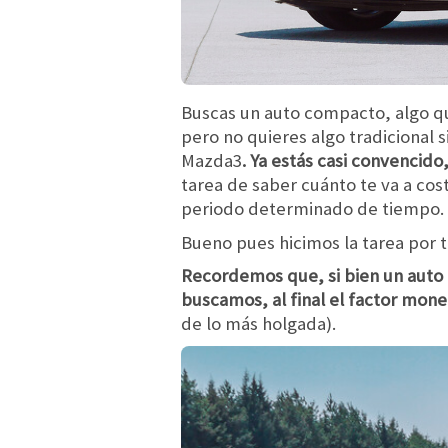
Buscas un auto compacto, algo que
pero no quieres algo tradicional 
Mazda3
. Ya estás casi convencido
tarea de saber cuánto te va a cost
periodo determinado de tiempo.
Bueno pues hicimos la tarea por t
Recordemos que, si bien un auto
buscamos, al final el factor mone
de lo más holgada).