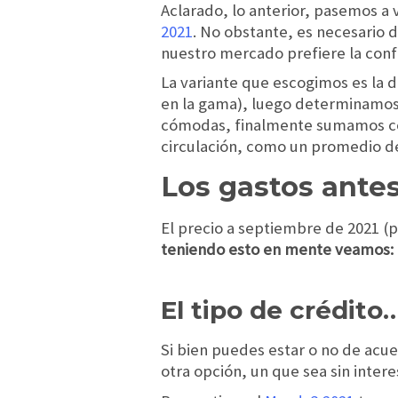
Aclarado, lo anterior, pasemos a 
2021
. No obstante, es necesario 
nuestro mercado prefiere la conf
La variante que escogimos es la d
en la gama), luego determinamos
cómodas, finalmente sumamos cos
circulación, como un promedio d
Los gastos ante
El precio a septiembre de 2021 (
teniendo esto en mente veamos:
El tipo de crédito
Si bien puedes estar o no de acu
otra opción, un que sea sin inte