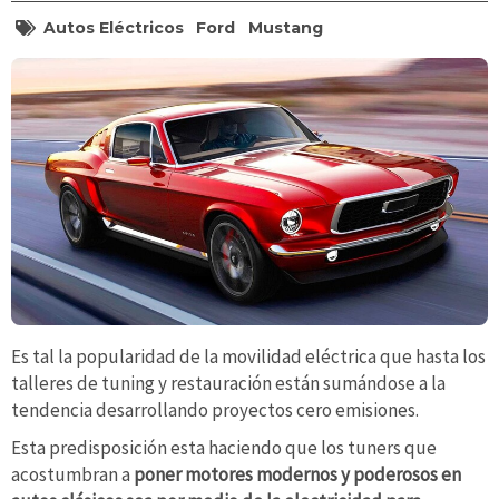
Autos Eléctricos
Ford
Mustang
Es tal la popularidad de la movilidad eléctrica que hasta los
talleres de tuning y restauración están sumándose a la
tendencia desarrollando proyectos cero emisiones.
Esta predisposición esta haciendo que los tuners que
acostumbran a
poner motores modernos y poderosos en