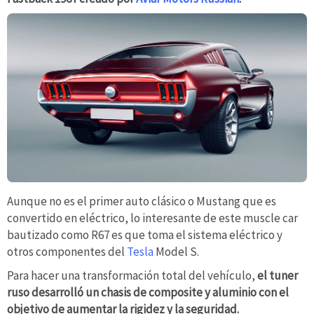
Aunque no es el primer auto clásico o Mustang que es
convertido en eléctrico, lo interesante de este muscle car
bautizado como R67 es que toma el sistema eléctrico y
otros componentes del
Tesla
Model S.
Para hacer una transformación total del vehículo,
el tuner
ruso desarrolló un chasis de composite y aluminio con el
objetivo de aumentar la rigidez y la seguridad.