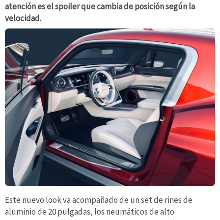
atención es el spoiler que cambia de posición según la
velocidad.
Este nuevo look va acompañado de un set de rines de
aluminio de 20 pulgadas, los neumáticos de alto