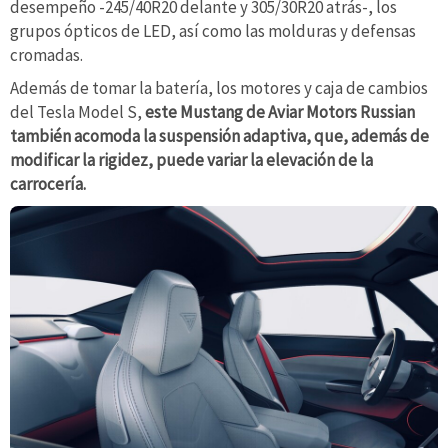
desempeño -245/40R20 delante y 305/30R20 atrás-, los
grupos ópticos de LED, así como las molduras y defensas
cromadas.
Además de tomar la batería, los motores y caja de cambios
del Tesla Model S,
este Mustang de Aviar Motors Russian
también acomoda la suspensión adaptiva, que, además de
modificar la rigidez, puede variar la elevación de la
carrocería.