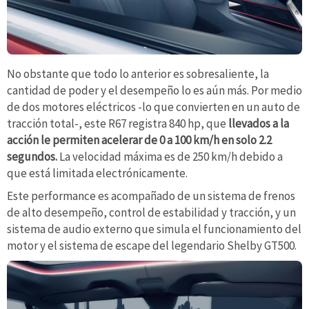
No obstante que todo lo anterior es sobresaliente, la
cantidad de poder y el desempeño lo es aún más. Por medio
de dos motores eléctricos -lo que convierten en un auto de
tracción total-, este R67 registra 840 hp, que
llevados a la
acción le permiten acelerar de 0 a 100 km/h en solo 2.2
segundos.
La velocidad máxima es de 250 km/h debido a
que está limitada electrónicamente.
Este performance es acompañado de un sistema de frenos
de alto desempeño, control de estabilidad y tracción, y un
sistema de audio externo que simula el funcionamiento del
motor y el sistema de escape del legendario Shelby GT500.