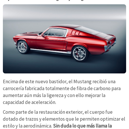
Encima de este nuevo bastidor, el Mustang recibió una
carrocería fabricada totalmente de fibra de carbono para
aumentar aún más la ligereza y con ello mejorar la
capacidad de aceleración.
Como parte de la restauración exterior, el cuerpo fue
dotado de trazos y elementos que le permiten optimizar el
estilo y la aerodinámica.
Sin duda lo que más llama la