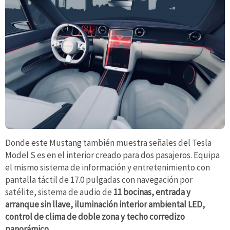
Donde este Mustang también muestra señales del Tesla
Model S es en el interior creado para dos pasajeros. Equipa
el mismo sistema de información y entretenimiento con
pantalla táctil de 17.0 pulgadas con navegación por
satélite, sistema de audio de
11 bocinas, entrada y
arranque sin llave, iluminación interior ambiental LED,
control de clima de doble zona y techo corredizo
panorámico.