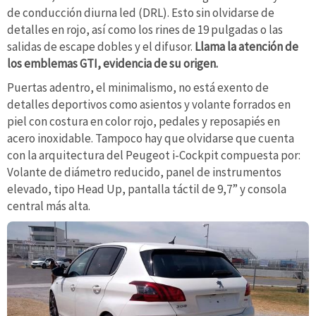
de conducción diurna led (DRL). Esto sin olvidarse de
detalles en rojo, así como los rines de 19 pulgadas o las
salidas de escape dobles y el difusor.
Llama la atención de
los emblemas GTI, evidencia de su origen.
Puertas adentro, el minimalismo, no está exento de
detalles deportivos como asientos y volante forrados en
piel con costura en color rojo, pedales y reposapiés en
acero inoxidable. Tampoco hay que olvidarse que cuenta
con la arquitectura del Peugeot i-Cockpit compuesta por:
Volante de diámetro reducido, panel de instrumentos
elevado, tipo Head Up, pantalla táctil de 9,7” y consola
central más alta.