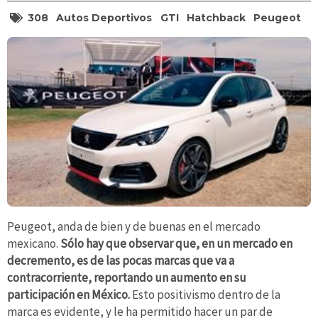
308
Autos Deportivos
GTI
Hatchback
Peugeot
Peugeot, anda de bien y de buenas en el mercado
mexicano.
Sólo hay que observar que, en un mercado en
decremento, es de las pocas marcas que va a
contracorriente, reportando un aumento en su
participación en México.
Esto positivismo dentro de la
marca es evidente, y le ha permitido hacer un par de