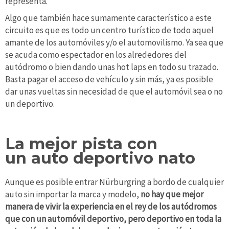
representa.
Algo que también hace sumamente característico a este
circuito es que es todo un centro turístico de todo aquel
amante de los automóviles y/o el automovilismo. Ya sea que
se acuda como espectador en los alrededores del
autódromo o bien dando unas hot laps en todo su trazado.
Basta pagar el acceso de vehículo y sin más, ya es posible
dar unas vueltas sin necesidad de que el automóvil sea o no
un deportivo.
La mejor pista con
un auto deportivo nato
Aunque es posible entrar Nürburgring a bordo de cualquier
auto sin importar la marca y modelo,
no hay que mejor
manera de vivir la experiencia en el rey de los autódromos
que con un automóvil deportivo, pero deportivo en toda la