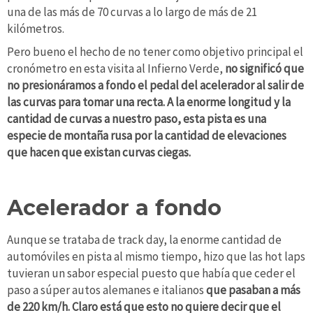
una de las más de 70 curvas a lo largo de más de 21
kilómetros.
Pero bueno el hecho de no tener como objetivo principal el
cronómetro en esta visita al Infierno Verde,
no significó que
no presionáramos a fondo el pedal del acelerador al salir de
las curvas para tomar una recta. A la enorme longitud y la
cantidad de curvas a nuestro paso, esta pista es una
especie de montaña rusa por la cantidad de elevaciones
que hacen que existan curvas ciegas.
Acelerador a fondo
Aunque se trataba de track day, la enorme cantidad de
automóviles en pista al mismo tiempo, hizo que las hot laps
tuvieran un sabor especial puesto que había que ceder el
paso a súper autos alemanes e italianos
que pasaban a más
de 220 km/h. Claro está que esto no quiere decir que el