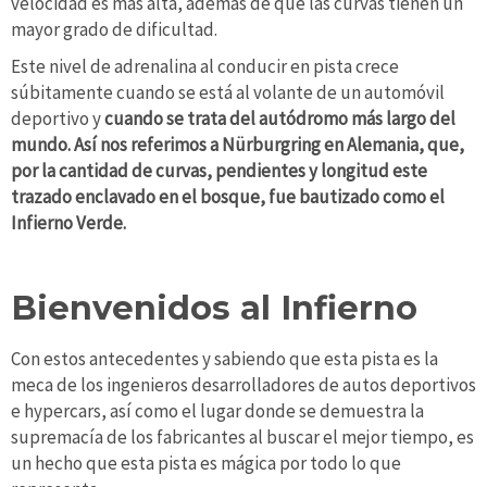
velocidad es más alta, además de que las curvas tienen un
mayor grado de dificultad.
Este nivel de adrenalina al conducir en pista crece
súbitamente cuando se está al volante de un automóvil
deportivo y
cuando se trata del autódromo más largo del
mundo. Así nos referimos a Nürburgring en Alemania, que,
por la cantidad de curvas, pendientes y longitud este
trazado enclavado en el bosque, fue bautizado como el
Infierno Verde.
Bienvenidos al Infierno
Con estos antecedentes y sabiendo que esta pista es la
meca de los ingenieros desarrolladores de autos deportivos
e hypercars, así como el lugar donde se demuestra la
supremacía de los fabricantes al buscar el mejor tiempo, es
un hecho que esta pista es mágica por todo lo que