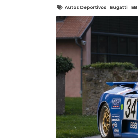
Autos Deportivos
Bugatti
EB