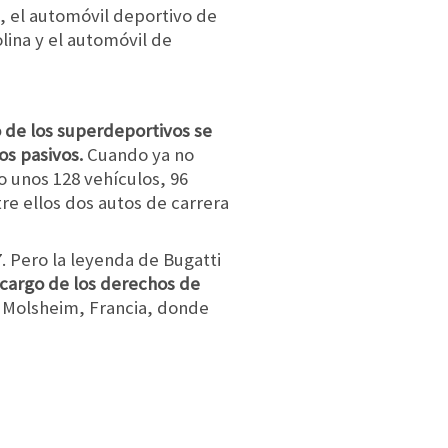
a, el automóvil deportivo de
lina y el automóvil de
 de los superdeportivos se
os pasivos.
Cuando ya no
o unos 128 vehículos, 96
re ellos dos autos de carrera
 Pero la leyenda de Bugatti
cargo de los derechos de
a Molsheim, Francia, donde