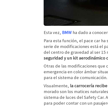
Esta vez,
BMW
ha dado a conocer
Para esta función, el pace car ha
serie de modificaciones está el 
del centro de gravedad al ser 1
seguridad y un kit aerodinámico 
Otras de las modificaciones que 
emergencia en color ámbar situada
para el sistema de comunicación.
Visualmente,
la carrocería recibe
morado son los matices naturales 
sistema de luces del Safety Car. 
para poder contar con un pasajer