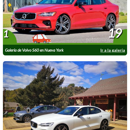
19
1
Galería de Volvo S60 en Nueva York
Ir a la galería