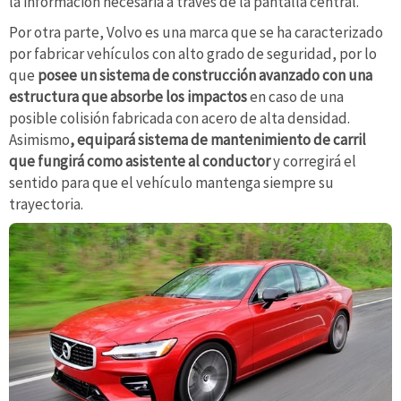
la información necesaria a través de la pantalla central.
Por otra parte, Volvo es una marca que se ha caracterizado
por fabricar vehículos con alto grado de seguridad, por lo
que
posee un sistema de construcción avanzado con una
estructura que absorbe los impactos
en caso de una
posible colisión fabricada con acero de alta densidad.
Asimismo
, equipará sistema de mantenimiento de carril
que fungirá como asistente al conductor
y corregirá el
sentido para que el vehículo mantenga siempre su
trayectoria.