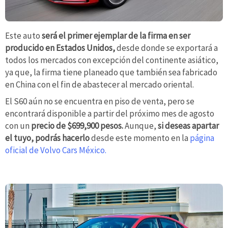
Este auto
será el primer ejemplar de la firma en ser
producido en Estados Unidos,
desde donde se exportará a
todos los mercados con excepción del continente asiático,
ya que, la firma tiene planeado que también sea fabricado
en China con el fin de abastecer al mercado oriental.
El S60 aún no se encuentra en piso de venta, pero se
encontrará disponible a partir del próximo mes de agosto
con un
precio de $699,900 pesos.
Aunque,
si deseas apartar
el tuyo, podrás hacerlo
desde este momento en la
página
oficial de Volvo Cars México.