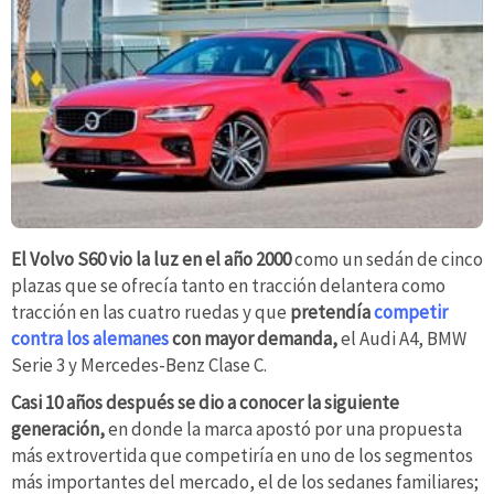
El Volvo S60 vio la luz en el año 2000
como un sedán de cinco
plazas que se ofrecía tanto en tracción delantera como
tracción en las cuatro ruedas y que
pretendía
competir
contra los alemanes
con mayor demanda,
el Audi A4, BMW
Serie 3 y Mercedes-Benz Clase C.
Casi 10 años después se dio a conocer la siguiente
generación,
en donde la marca apostó por una propuesta
más extrovertida que competiría en uno de los segmentos
más importantes del mercado, el de los sedanes familiares;