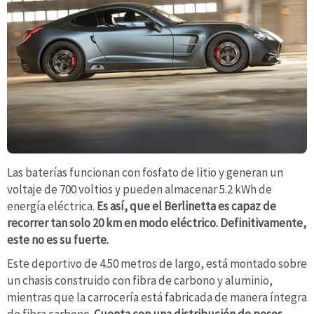
Las baterías funcionan con fosfato de litio y generan un
voltaje de 700 voltios y pueden almacenar 5.2 kWh de
energía eléctrica.
Es así, que el Berlinetta es capaz de
recorrer tan solo 20 km en modo eléctrico. Definitivamente,
este no es su fuerte.
Este deportivo de 4.50 metros de largo, está montado sobre
un chasis construido con fibra de carbono y aluminio,
mientras que la carrocería está fabricada de manera íntegra