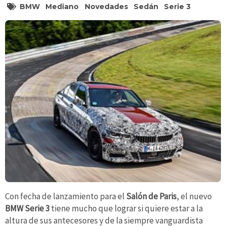
BMW
Mediano
Novedades
Sedán
Serie 3
Con fecha de lanzamiento para el
Salón de Paris
, el nuevo
BMW Serie 3
tiene mucho que lograr si quiere estar a la
altura de sus antecesores y de la siempre vanguardista