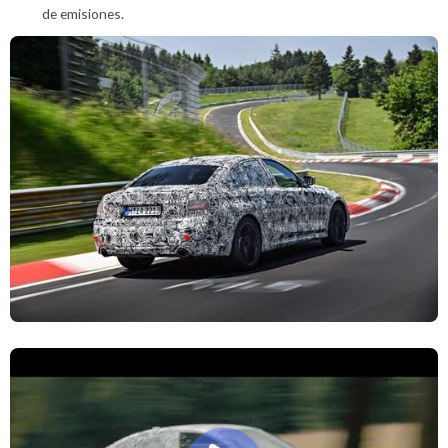
de emisiones.