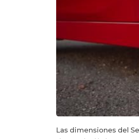
Las dimensiones del Se