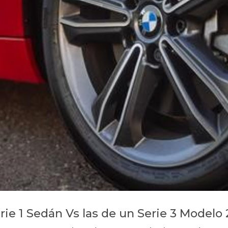
rie 1 Sedán Vs las de un Serie 3 Modelo