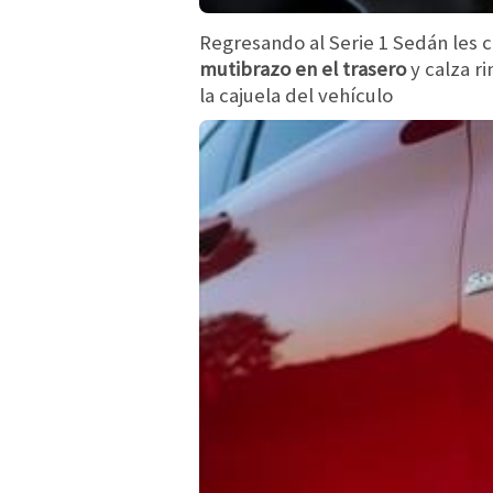
Regresando al Serie 1 Sedán les
mutibrazo en el trasero
y calza r
la cajuela del vehículo