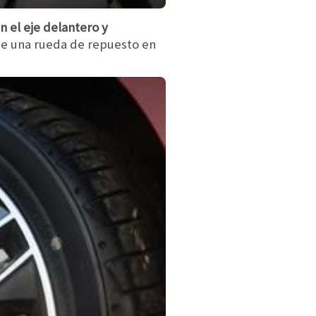
 el eje delantero y
ece una rueda de repuesto en