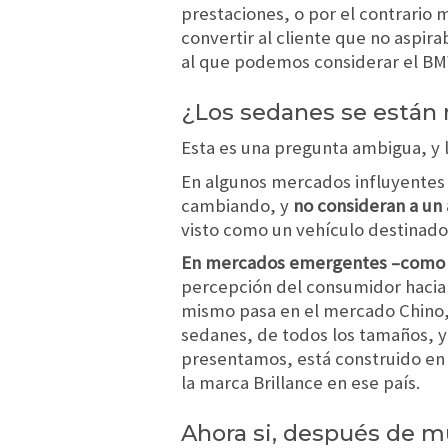
prestaciones, o por el contrari
convertir al cliente que no aspira
al que podemos considerar el BMW
¿Los sedanes se están
Esta es una pregunta ambigua, y l
En algunos mercados influyentes
cambiando, y
no consideran a un
visto como un vehículo destinado 
En mercados emergentes –como el
percepción del consumidor hacia 
mismo pasa en el mercado Chino,
sedanes, de todos los tamaños, y
presentamos, está construido en 
la marca Brillance en ese país.
Ahora si, después de 