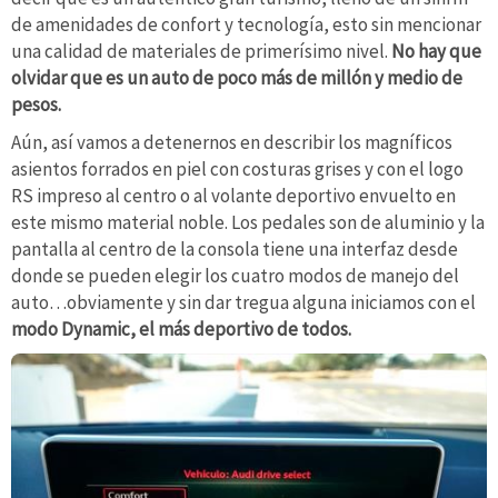
de amenidades de confort y tecnología, esto sin mencionar
una calidad de materiales de primerísimo nivel.
No hay que
olvidar que es un auto de poco más de millón y medio de
pesos.
Aún, así vamos a detenernos en describir los magníficos
asientos forrados en piel con costuras grises y con el logo
RS impreso al centro o al volante deportivo envuelto en
este mismo material noble. Los pedales son de aluminio y la
pantalla al centro de la consola tiene una interfaz desde
donde se pueden elegir los cuatro modos de manejo del
auto…obviamente y sin dar tregua alguna iniciamos con el
modo Dynamic, el más deportivo de todos.