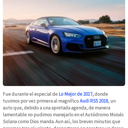
Fue durante el especial de
Lo Mejor de 2017,
donde
tuvimos por vez primera al magnífico
Audi RS5 2018
, un
auto que, debido a una apretada agenda, de manera
lamentable no pudimos manejarlo en el Autódromo Moisés
Solana como Dios manda. Aun así, los breves minutos que