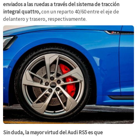
enviados a las ruedas a través del sistema de tracción
integral quattro,
con un reparto 40/60 entre el eje de
delantero y trasero, respectivamente.
Sin duda, la mayor virtud del Audi RS5 es que