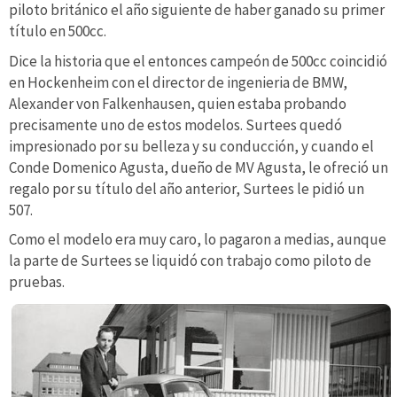
piloto británico el año siguiente de haber ganado su primer
título en 500cc.
Dice la historia que el entonces campeón de 500cc coincidió
en Hockenheim con el director de ingenieria de BMW,
Alexander von Falkenhausen, quien estaba probando
precisamente uno de estos modelos. Surtees quedó
impresionado por su belleza y su conducción, y cuando el
Conde Domenico Agusta, dueño de MV Agusta, le ofreció un
regalo por su título del año anterior, Surtees le pidió un
507.
Como el modelo era muy caro, lo pagaron a medias, aunque
la parte de Surtees se liquidó con trabajo como piloto de
pruebas.