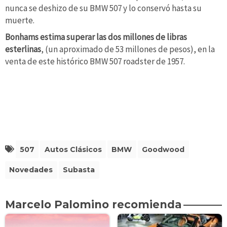
nunca se deshizo de su BMW 507 y lo conservó hasta su
muerte.
Bonhams estima superar las dos millones de libras
esterlinas
, (un aproximado de 53 millones de pesos), en la
venta de este histórico BMW 507 roadster de 1957.
507
Autos Clásicos
BMW
Goodwood
Novedades
Subasta
Marcelo Palomino recomienda