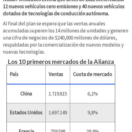
12 nuevos vehículos cero emisiones y 40 nuevos vehículos
dotados de tecnologías de conducción autónoma.
Al final del plan se espera que las ventas anuales
acumuladas superen los 14 millones de unidades y generen
una cifra de negocios de $240,000 millones de dólares,
respaldadas por la comercialización de nuevos modelos y
nuevas tecnologías.
Los 10 primeros mercados de la Alianza
País
Ventas
Cuota de mercado
China
1.719.815
6,2%
Estados Unidos
1.697.149
9,8%
Francia
759.598
29,8%