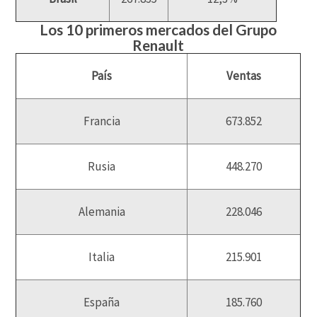
Los 10 primeros mercados del Grupo
Renault
País
Ventas
Francia
673.852
Rusia
448.270
Alemania
228.046
Italia
215.901
España
185.760