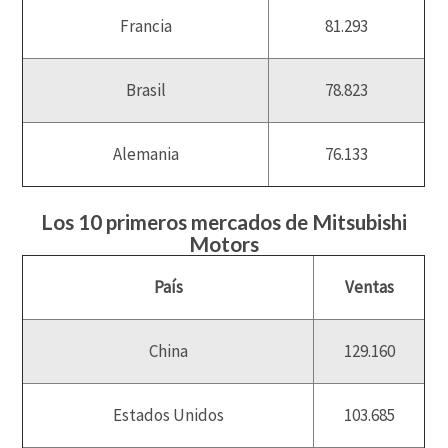
Francia
81.293
Brasil
78.823
Alemania
76.133
Los 10 primeros mercados de Mitsubishi
Motors
País
Ventas
China
129.160
Estados Unidos
103.685