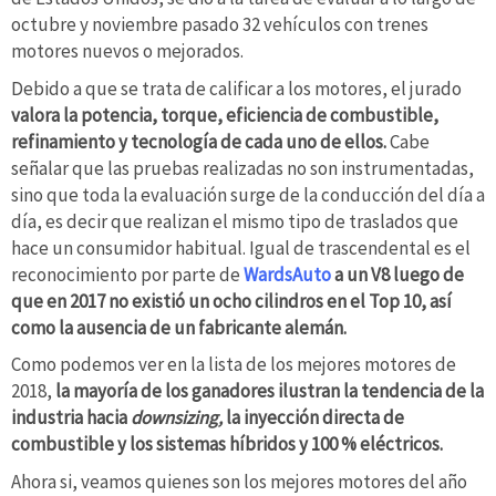
octubre y noviembre pasado 32 vehículos con trenes
motores nuevos o mejorados.
Debido a que se trata de calificar a los motores, el jurado
valora la potencia, torque, eficiencia de combustible,
refinamiento y tecnología de cada uno de ellos.
Cabe
señalar que las pruebas realizadas no son instrumentadas,
sino que toda la evaluación surge de la conducción del día a
día, es decir que realizan el mismo tipo de traslados que
hace un consumidor habitual. Igual de trascendental es el
reconocimiento por parte de
WardsAuto
a un V8 luego de
que en 2017 no existió un ocho cilindros en el Top 10, así
como la ausencia de un fabricante alemán.
Como podemos ver en la lista de los mejores motores de
2018,
la mayoría de los ganadores ilustran la tendencia de la
industria hacia
downsizing,
la inyección directa de
combustible y los sistemas híbridos y 100 % eléctricos.
Ahora si, veamos quienes son los mejores motores del año