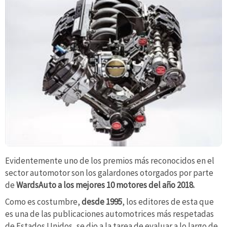
Evidentemente uno de los premios más reconocidos en el
sector automotor son los galardones otorgados por parte
de
WardsAuto a los mejores 10 motores del año 2018.
Como es costumbre,
desde 1995
, los editores de esta que
es una de las publicaciones automotrices más respetadas
de Estados Unidos, se dio a la tarea de evaluar a lo largo de