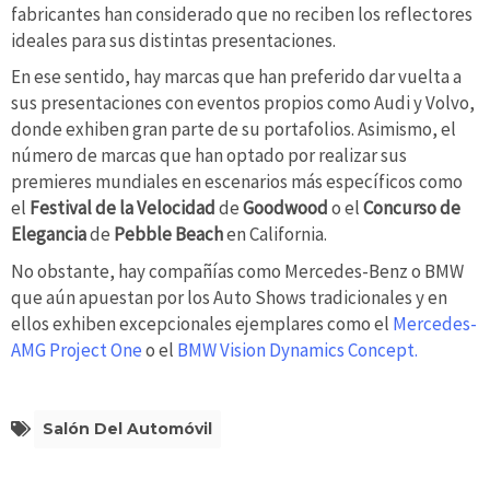
fabricantes han considerado que no reciben los reflectores
ideales para sus distintas presentaciones.
En ese sentido, hay marcas que han preferido dar vuelta a
sus presentaciones con eventos propios como Audi y Volvo,
donde exhiben gran parte de su portafolios. Asimismo, el
número de marcas que han optado por realizar sus
premieres mundiales en escenarios más específicos como
el
Festival de la Velocidad
de
Goodwood
o el
Concurso de
Elegancia
de
Pebble Beach
en California.
No obstante, hay compañías como Mercedes-Benz o BMW
que aún apuestan por los Auto Shows tradicionales y en
ellos exhiben excepcionales ejemplares como el
Mercedes-
AMG Project One
o el
BMW Vision Dynamics Concept.
Salón Del Automóvil