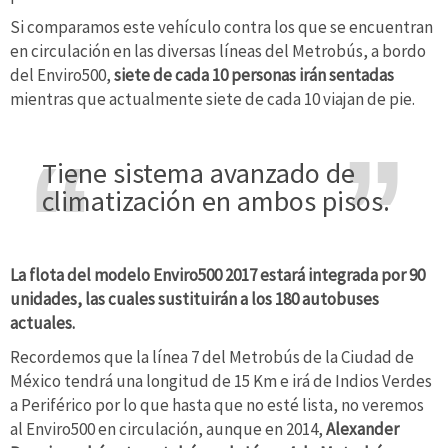
Si comparamos este vehículo contra los que se encuentran
en circulación en las diversas líneas del Metrobús, a bordo
del Enviro500,
siete de cada 10 personas irán sentadas
mientras que actualmente siete de cada 10 viajan de pie.
Tiene sistema avanzado de
climatización en ambos pisos.
La flota del modelo Enviro500 2017 estará integrada por 90
unidades, las cuales sustituirán a los 180 autobuses
actuales.
Recordemos que la línea 7 del Metrobús de la Ciudad de
México tendrá una longitud de 15 Km e irá de Indios Verdes
a Periférico por lo que hasta que no esté lista, no veremos
al Enviro500 en circulación, aunque en 2014,
Alexander