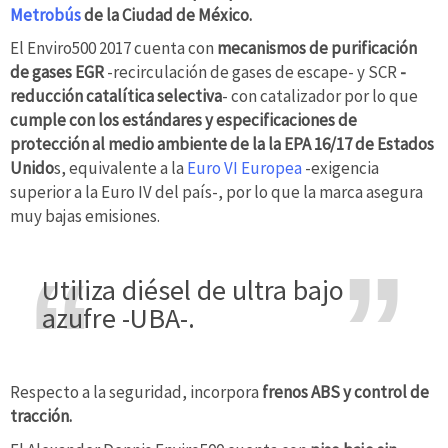
Metrobús
de la Ciudad de México.
El Enviro500 2017 cuenta con
mecanismos de purificación
de gases EGR
-recirculación de gases de escape- y SCR
-
reducción catalítica selectiva
- con catalizador por lo que
cumple con los estándares y especificaciones de
protección al medio ambiente de la la EPA 16/17 de Estados
Unido
s, equivalente a la
Euro VI Europea
-exigencia
superior a la Euro IV del país-, por lo que la marca asegura
muy bajas emisiones.
Utiliza diésel de ultra bajo
azufre -UBA-.
Respecto a la seguridad, incorpora
frenos ABS y control de
tracción.