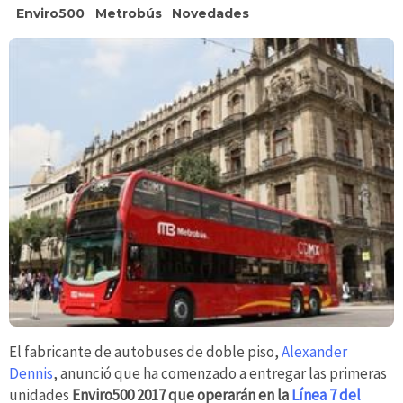
Enviro500
Metrobús
Novedades
El fabricante de autobuses de doble piso,
Alexander
Dennis
, anunció que ha comenzado a entregar las primeras
unidades
Enviro500 2017 que operarán en la
Línea 7 del