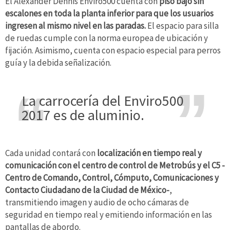
El Alexander Dennis Enviro500 cuenta con
piso bajo sin
escalones en toda la planta inferior para que los usuarios
ingresen al mismo nivel en las paradas.
El espacio para silla
de ruedas cumple con la norma europea de ubicación y
fijación. Asimismo, cuenta con espacio especial para perros
guía y la debida señalización.
La carrocería del Enviro500
2017 es de aluminio.
Cada unidad contará con
localización en tiempo real y
comunicación con el centro de control de Metrobús y el C5 -
Centro de Comando, Control, Cómputo, Comunicaciones y
Contacto Ciudadano de la Ciudad de México-
,
transmitiendo imagen y audio de ocho cámaras de
seguridad en tiempo real y emitiendo información en las
pantallas de abordo.