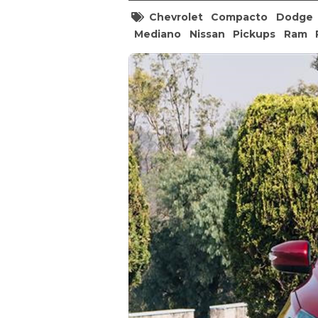
Chevrolet
Compacto
Dodge
Mediano
Nissan
Pickups
Ram