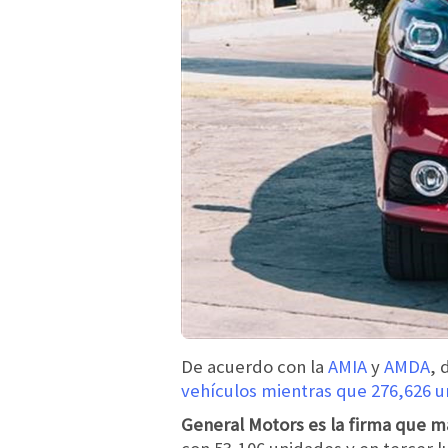
De acuerdo con la
AMIA
y
AMDA
, 
vehículos mientras que 276,626 
General Motors es la firma que m