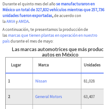
Durante el quinto mes del año
se manufacturaron en
México un total de 327,832 vehículos mientras que 257,736
unidades fueron exportadas
,
de acuerdo con
la
AMIA
y
AMDA
.
A continuación, te presentamos la producción de
las
marcas que tienen plantas en operación en nuestro
país
durante el mes de mayo:
Las marcas automotrices que más producen
autos en México
Lugar
Marca
Unidades
1
Nissan
81,028
2
General Motors
63,407