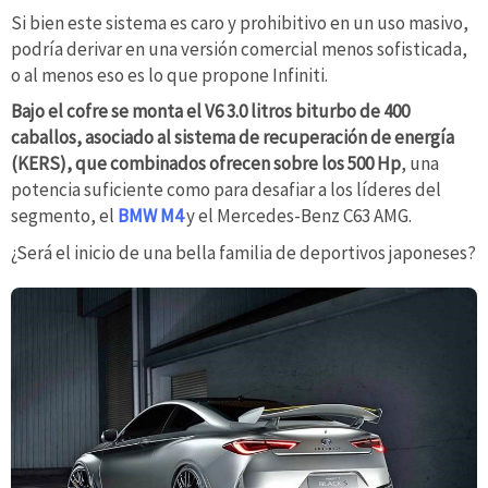
Si bien este sistema es caro y prohibitivo en un uso masivo,
podría derivar en una versión comercial menos sofisticada,
o al menos eso es lo que propone Infiniti.
Bajo el cofre se monta el V6 3.0 litros biturbo de 400
caballos, asociado al sistema de recuperación de energía
(KERS), que combinados ofrecen sobre los 500 Hp
, una
potencia suficiente como para desafiar a los líderes del
segmento, el
BMW M4
y el Mercedes-Benz C63 AMG.
¿Será el inicio de una bella familia de deportivos japoneses?