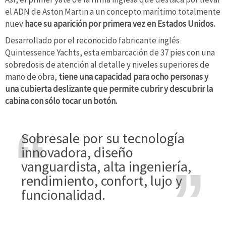
el ADN de Aston Martin a un concepto marítimo totalmente
nuev
hace su aparición por primera vez en Estados Unidos.
Desarrollado por el reconocido fabricante inglés
Quintessence Yachts, esta embarcación de 37 pies con una
sobredosis de atención al detalle y niveles superiores de
mano de obra,
tiene una capacidad para ocho personas y
una cubierta deslizante que permite cubrir y descubrir la
cabina con sólo tocar un botón.
Sobresale por su tecnología
innovadora, diseño
vanguardista, alta ingeniería,
rendimiento, confort, lujo y
funcionalidad.