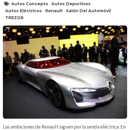
Autos Concepto
Autos Deportivos
Autos Eléctricos
Renault
Salón Del Automóvil
TREZOR
Las ambiciones de Renault siguen por la senda eléctrica. En