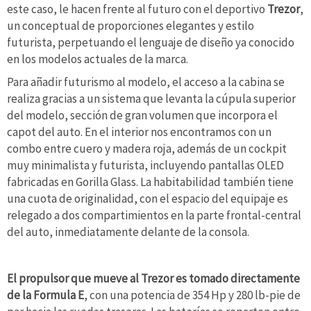
este caso, le hacen frente al futuro con el deportivo
Trezor
,
un conceptual de proporciones elegantes y estilo
futurista, perpetuando el lenguaje de diseño ya conocido
en los modelos actuales de la marca.
Para añadir futurismo al modelo, el acceso a la cabina se
realiza gracias a un sistema que levanta la cúpula superior
del modelo, sección de gran volumen que incorpora el
capot del auto. En el interior nos encontramos con un
combo entre cuero y madera roja, además de un cockpit
muy minimalista y futurista, incluyendo pantallas OLED
fabricadas en Gorilla Glass. La habitabilidad también tiene
una cuota de originalidad, con el espacio del equipaje es
relegado a dos compartimientos en la parte frontal-central
del auto, inmediatamente delante de la consola.
El propulsor que mueve al Trezor es tomado directamente
de la Formula E
, con una potencia de 354 Hp y 280 lb-pie de