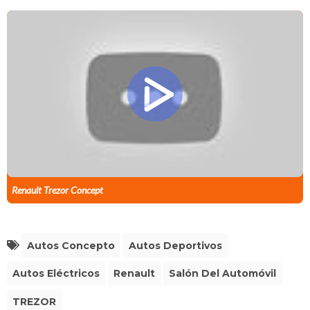
Renault Trezor Concept
Autos Concepto
Autos Deportivos
Autos Eléctricos
Renault
Salón Del Automóvil
TREZOR