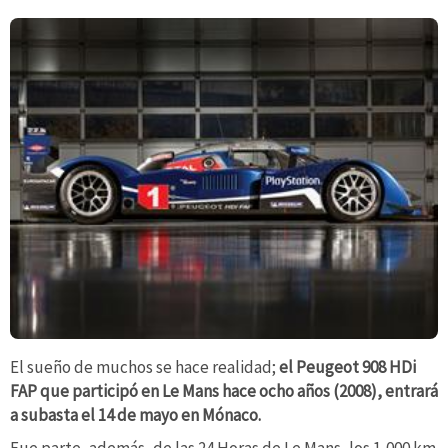
El sueño de muchos se hace realidad;
el Peugeot 908 HDi
FAP que participó en Le Mans hace ocho años (2008), entrará
a subasta el 14 de mayo en Mónaco.