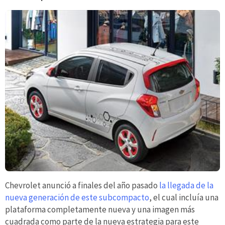
Chevrolet anunció a finales del año pasado
la llegada de la
nueva generación de este subcompacto
, el cual incluía una
plataforma completamente nueva y una imagen más
cuadrada como parte de la nueva estrategia para este