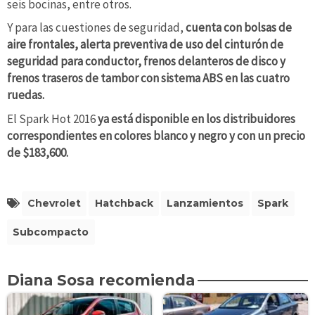
seis bocinas, entre otros.
Y para las cuestiones de seguridad,
cuenta con bolsas de
aire frontales, alerta preventiva de uso del cinturón de
seguridad para conductor, frenos delanteros de disco y
frenos traseros de tambor con sistema ABS en las cuatro
ruedas.
El Spark Hot 2016
ya está disponible en los distribuidores
correspondientes en colores blanco y negro y con un precio
de $183,600.
Chevrolet
Hatchback
Lanzamientos
Spark
Subcompacto
Diana Sosa recomienda