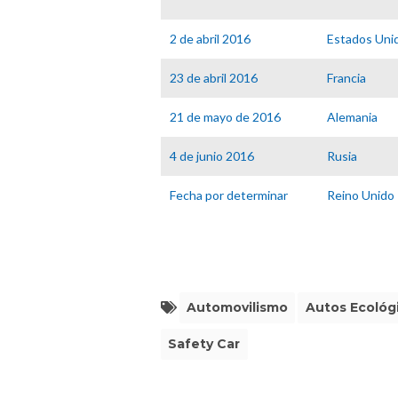
2 de abril 2016
Estados Uni
23 de abril 2016
Francia
21 de mayo de 2016
Alemania
4 de junio 2016
Rusia
Fecha por determinar
Reino Unido
Automovilismo
Autos Ecológ
Safety Car