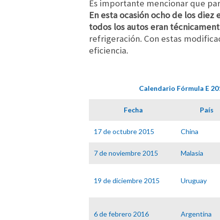
Es importante mencionar que par
En esta ocasión ocho de los diez e
todos los autos eran técnicament
refrigeración. Con estas modifica
eficiencia.
Calendario Fórmula E 20
Fecha
País
17 de octubre 2015
China
7 de noviembre 2015
Malasia
19 de diciembre 2015
Uruguay
6 de febrero 2016
Argentina