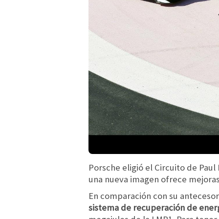
Porsche eligió el Circuito de Pau
una nueva imagen ofrece mejoras
En comparación con su anteceso
sistema de recuperación de ener