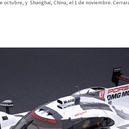
 de octubre, y Shanghai, China, el 1 de noviembre. Cerrar