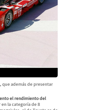
015, que además de presentar
ento el rendimiento del
 en la categoría de 8