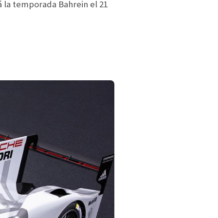
á la temporada Bahrein el 21