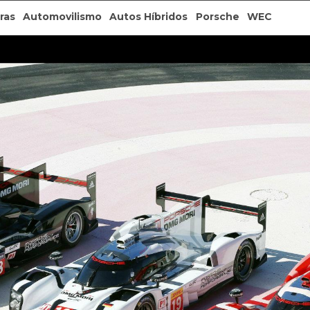
ras
Automovilismo
Autos Híbridos
Porsche
WEC