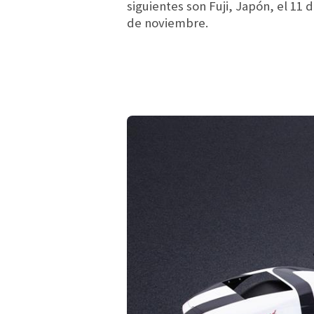
siguientes son Fuji, Japón, el 11
de noviembre.