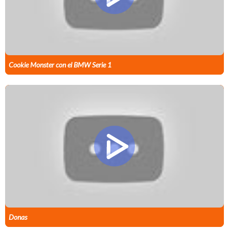
Cookie Monster con el BMW Serie 1
Donas