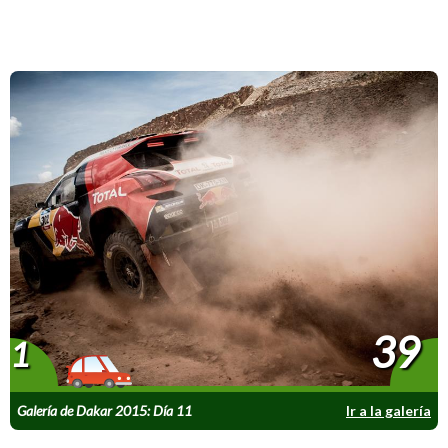
39
1
Galería de Dakar 2015: Día 11
Ir a la galería