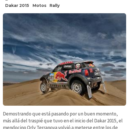
Dakar 2015
Motos
Rally
Demostrando que está pasando por un buen momento,
más allá del traspié que tuvo en el inicio del Dakar 2015, el
mendocino Orly Terranova volvió a meterse entre los de