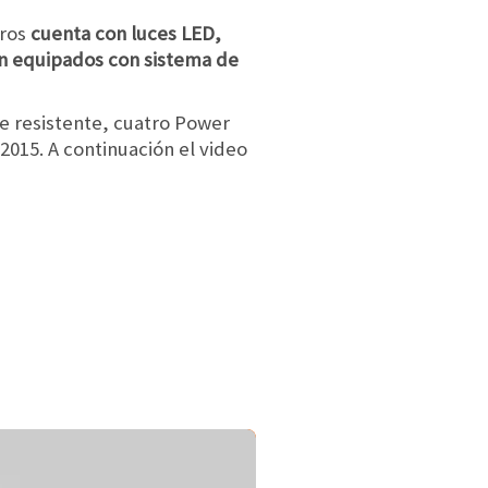
ros
cuenta con luces LED,
en equipados con sistema de
e resistente, cuatro Power
2015. A continuación el video