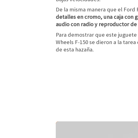
De la misma manera que el Ford 
detalles en cromo, una caja con 
audio con radio y reproductor de
Para demostrar que este juguete 
Wheels F-150 se dieron a la tarea
de esta hazaña.