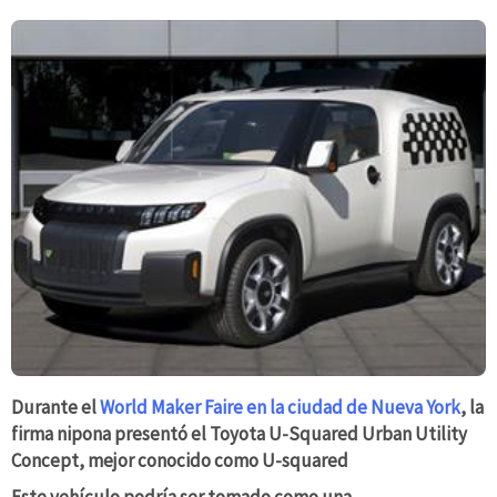
Durante el
World Maker Faire en la ciudad de Nueva York
, la
firma nipona presentó el Toyota U-Squared Urban Utility
Concept, mejor conocido como U-squared