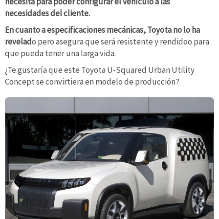
necesita para poder configurar el vehículo a las
necesidades del cliente.
En cuanto a especificaciones mecánicas, Toyota no lo ha
revelad
o pero asegura que será resistente y rendidoo para
que pueda tener una larga vida.
¿Te gustaría que este Toyota U-Squared Urban Utility
Concept se convirtiera en modelo de producción?