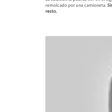
remolcado por una camioneta.
Si
resto.