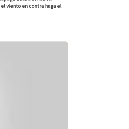
el viento en contra haga el