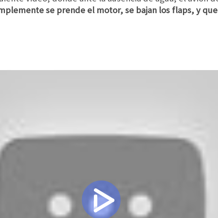
mplemente se prende el motor, se bajan los flaps, y que 