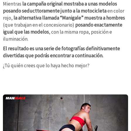
Mientras
la campaña original mostraba a unas modelos
posando seducttoramente junto a la motocicleta
en color
rojo,
la alternativa llamada “Manigale” muestra a hombres
(que trabajan en el concesionario)
posando exactamente
igual que las modelos
, con la misma ropa, posición e
iluminación.
El resultado es una serie de fotografías definitivamente
divertidas que podrás encontrar a continuación.
¿Tú quién crees que lo haya hecho mejor?