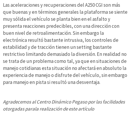
Las aceleraciones y recuperaciones del A250 CGI son más
que buenas y en términos generales la plataforma se siente
muy sólida el vehículo se planta bien en el asfalto y
presenta reacciones predecibles, con una dirección con
buen nivel de retroalimentación. Sin embargo la
electrónica resultó bastante intrusiva, los controles de
estabilidad y de tracción tienen un setting bastante
restrictivo limitando demasiado la diversión. En realidad no
se trata de un problema como tal, ya que en situaciones de
manejo cotidianas esta situación no afectará en absoluto la
experiencia de manejo o disfrute del vehículo, sin embargo
para manejo en pista si resultó una desventaja.
Agradecemos al Centro Dinámico Pegaso por las facilidades
otorgadas parala realización de este artículo