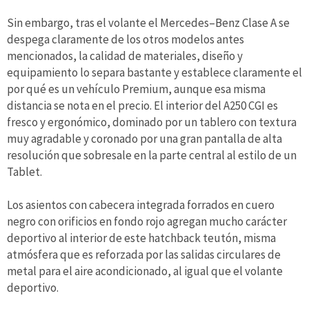
Sin embargo, tras el volante el Mercedes–Benz Clase A se
despega claramente de los otros modelos antes
mencionados, la calidad de materiales, diseño y
equipamiento lo separa bastante y establece claramente el
por qué es un vehículo Premium, aunque esa misma
distancia se nota en el precio. El interior del A250 CGI es
fresco y ergonómico, dominado por un tablero con textura
muy agradable y coronado por una gran pantalla de alta
resolución que sobresale en la parte central al estilo de un
Tablet.
Los asientos con cabecera integrada forrados en cuero
negro con orificios en fondo rojo agregan mucho carácter
deportivo al interior de este hatchback teutón, misma
atmósfera que es reforzada por las salidas circulares de
metal para el aire acondicionado, al igual que el volante
deportivo.