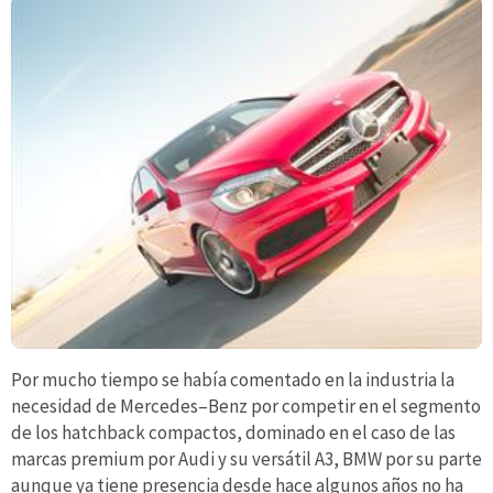
Por mucho tiempo se había comentado en la industria la
necesidad de Mercedes–Benz por competir en el segmento
de los hatchback compactos, dominado en el caso de las
marcas premium por Audi y su versátil A3, BMW por su parte
aunque ya tiene presencia desde hace algunos años no ha