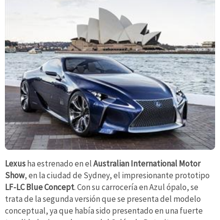
Lexus
ha estrenado en el
Australian International Motor
Show
, en la ciudad de Sydney, el impresionante prototipo
LF-LC Blue Concept
. Con su carrocería en Azul ópalo, se
trata de la segunda versión que se presenta del modelo
conceptual, ya que había sido presentado en una fuerte