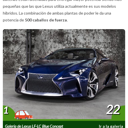
pequeñas que las que Lexus utiliza actualmente es sus modelos
híbridos. La combinación de ambas plantas de poder le da una
potencia de
500 caballos de fuerza
.
22
1
Galería de Lexus LF-LC Blue Concept
Ir a la galería