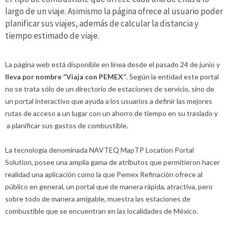
largo de un viaje. Asimismo la página ofrece al usuario poder
planificar sus viajes, además de calcular la distancia y
tiempo estimado de viaje.
La página web está disponible en línea desde el pasado 24 de junio y
lleva por nombre “Viaja con PEMEX”
. Según la entidad este portal
no se trata sólo de un directorio de estaciones de servicio, sino de
un portal interactivo que ayuda a los usuarios a definir las mejores
rutas de acceso a un lugar con un ahorro de tiempo en su traslado y
a planificar sus gastos de combustible.
La tecnología denominada NAVTEQ MapTP Location Portal
Solution, posee una amplia gama de atributos que permitieron hacer
realidad una aplicación como la que Pemex Refinación ofrece al
público en general, un portal que de manera rápida, atractiva, pero
sobre todo de manera amigable, muestra las estaciones de
combustible que se encuentran en las localidades de México.