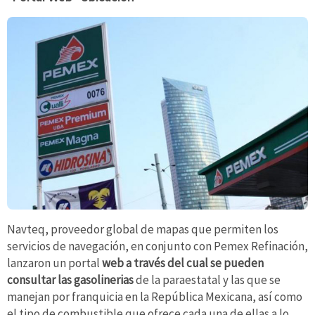
Navteq, proveedor global de mapas que permiten los
servicios de navegación, en conjunto con Pemex Refinación,
lanzaron un portal
web a través del cual se pueden
consultar las gasolinerias
de la paraestatal y las que se
manejan por franquicia en la República Mexicana, así como
el tipo de combustible que ofrece cada una de ellas a lo