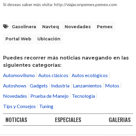
Si deseas saber más visita: http://viajaconpemex.pemex.com
Gasolinera
Navteq
Novedades
Pemex
Portal Web
Ubicación
Puedes recorrer más noticias navegando en las
siguientes categorías:
Automovilismo
Autos clásicos
Autos ecológicos
Autoshows
Gadgets
Industria
Lanzamientos
Motos
Novedades
Prueba de Manejo
Tecnología
Tips y Consejos
Tuning
NOTICIAS
ESPECIALES
GALERIAS