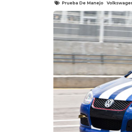
Prueba De Manejo
Volkswage