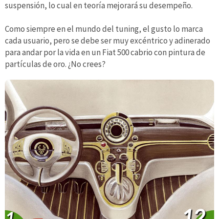
suspensión, lo cual en teoría mejorará su desempeño.
Como siempre en el mundo del tuning, el gusto lo marca
cada usuario, pero se debe ser muy excéntrico y adinerado
para andar por la vida en un Fiat 500 cabrio con pintura de
partículas de oro. ¿No crees?
12
1