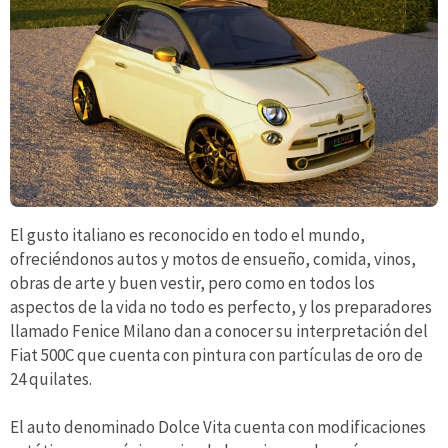
El gusto italiano es reconocido en todo el mundo,
ofreciéndonos autos y motos de ensueño, comida, vinos,
obras de arte y buen vestir, pero como en todos los
aspectos de la vida no todo es perfecto, y los preparadores
llamado Fenice Milano dan a conocer su interpretación del
Fiat 500C que cuenta con pintura con partículas de oro de
24 quilates.
El auto denominado Dolce Vita cuenta con modificaciones