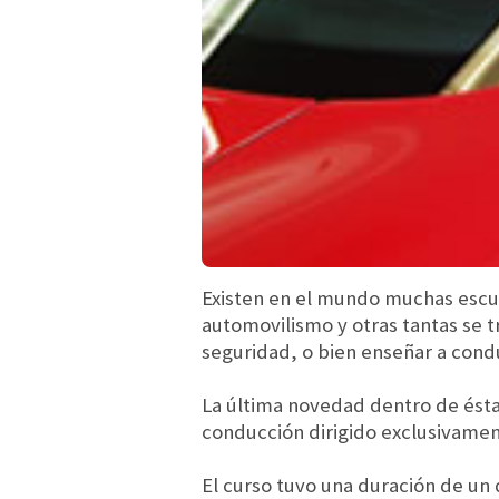
Existen en el mundo muchas escue
automovilismo y otras tantas se t
seguridad, o bien enseñar a condu
La última novedad dentro de ésta
conducción dirigido exclusivamen
El curso tuvo una duración de un 