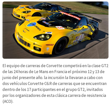
El equipo de carreras de Corvette competirá en la clase GT2
de las 24 horas de Le Mans en Francia el próximo 12 y 13 de
junio del presente año. la incursión la llevaran a cabo con
dos vehículos Corvette C6.R de carreras que se encuentran
dentro de los 17 participantes en el grupo GT2, invitados
por los organizadores de esta clásica carrera de resistencia
(ACO).