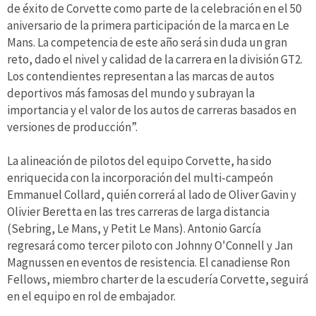
de éxito de Corvette como parte de la celebración en el 50
aniversario de la primera participación de la marca en Le
Mans. La competencia de este año será sin duda un gran
reto, dado el nivel y calidad de la carrera en la división GT2.
Los contendientes representan a las marcas de autos
deportivos más famosas del mundo y subrayan la
importancia y el valor de los autos de carreras basados en
versiones de producción”.
La alineación de pilotos del equipo Corvette, ha sido
enriquecida con la incorporación del multi-campeón
Emmanuel Collard, quién correrá al lado de Oliver Gavin y
Olivier Beretta en las tres carreras de larga distancia
(Sebring, Le Mans, y Petit Le Mans). Antonio García
regresará como tercer piloto con Johnny O'Connell y Jan
Magnussen en eventos de resistencia. El canadiense Ron
Fellows, miembro charter de la escudería Corvette, seguirá
en el equipo en rol de embajador.