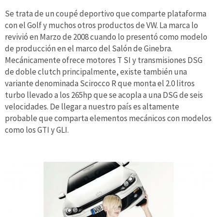
Se trata de un coupé deportivo que comparte plataforma
con el Golf y muchos otros productos de VW. La marca lo
revivió en Marzo de 2008 cuando lo presentó como modelo
de producción en el marco del Salón de Ginebra.
Mecánicamente ofrece motores T SI y transmisiones DSG
de doble clutch principalmente, existe también una
variante denominada Scirocco R que monta el 2.0 litros
turbo llevado a los 265hp que se acopla a una DSG de seis
velocidades. De llegar a nuestro país es altamente
probable que comparta elementos mecánicos con modelos
como los GTI y GLI.