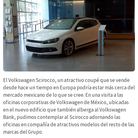
El Volkswagen Scirocco, un atractivo coupé que se vende
desde hace un tiempo en Europa podría estar más cerca del
mercado mexicano de lo que se cree. En una visita a las
oficinas corporativas de Volkswagen de México, ubicadas
en el nuevo edificio que también alberga al Volkswagen
Bank, pudimos contemplar al Scirocco adornando las
oficinas en compañía de atractivos modelos del resto de las
marcas del Grupo.