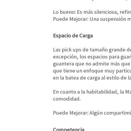
Lo bueno: Es más silenciosa, refi
Puede Mejorar: Una suspensión m
Espacio de Carga
Las pick ups de tamaño grande de
excepción, los espacios para guar
guantera que no admite más que co
que tiene un enfoque muy partic
en la batea de carga al estilo de 
En cuanto a la habitabilidad, la 
comodidad.
Puede Mejorar: Algún compartimie
Competencia